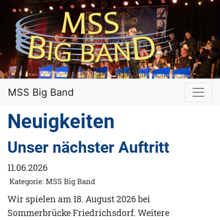
MSS Big Band
Neuigkeiten
Unser nächster Auftritt
11.06.2026
Kategorie: MSS Big Band
Wir spielen am 18. August 2026 bei
Sommerbrücke Friedrichsdorf. Weitere