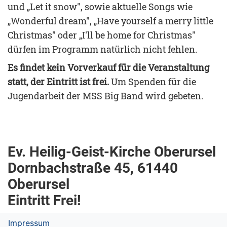
und „Let it snow", sowie aktuelle Songs wie
„Wonderful dream", „Have yourself a merry little
Christmas" oder „I'll be home for Christmas"
dürfen im Programm natürlich nicht fehlen.
Es findet kein Vorverkauf für die Veranstaltung
statt, der Eintritt ist frei.
Um Spenden für die
Jugendarbeit der MSS Big Band wird gebeten.
Ev. Heilig-Geist-Kirche Oberursel
Dornbachstraße 45, 61440
Oberursel
Eintritt Frei!
Impressum