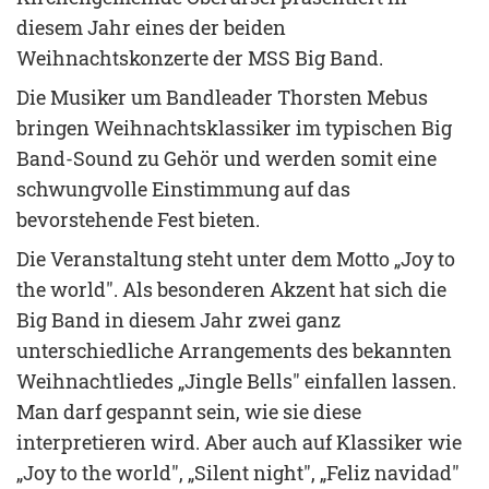
diesem Jahr eines der beiden
Weihnachtskonzerte der MSS Big Band.
Die Musiker um Bandleader Thorsten Mebus
bringen Weihnachtsklassiker im typischen Big
Band-Sound zu Gehör und werden somit eine
schwungvolle Einstimmung auf das
bevorstehende Fest bieten.
Die Veranstaltung steht unter dem Motto „Joy to
the world". Als besonderen Akzent hat sich die
Big Band in diesem Jahr zwei ganz
unterschiedliche Arrangements des bekannten
Weihnachtliedes „Jingle Bells" einfallen lassen.
Man darf gespannt sein, wie sie diese
interpretieren wird. Aber auch auf Klassiker wie
„Joy to the world", „Silent night", „Feliz navidad"